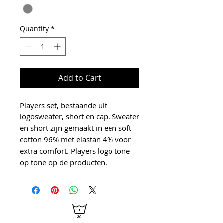
Quantity
*
Add to Cart
Players set, bestaande uit
logosweater, short en cap. Sweater
en short zijn gemaakt in een soft
cotton 96% met elastan 4% voor
extra comfort. Players logo tone
op tone op de producten.