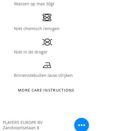
Wassen op max 30gr
Niet chemisch reinigen
Niet in de droger
Binnenstebuiten lauw strijken
MORE CARE INSTRUCTIONS
PLAYERS EUROPE BV
Zandvoortselaan 8