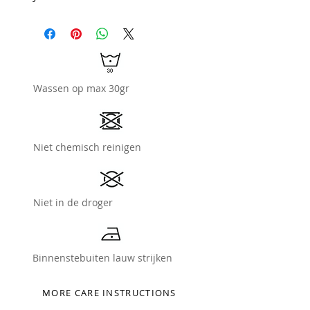
Wassen op max 30gr
Niet chemisch reinigen
Niet in de droger
Binnenstebuiten lauw strijken
MORE CARE INSTRUCTIONS