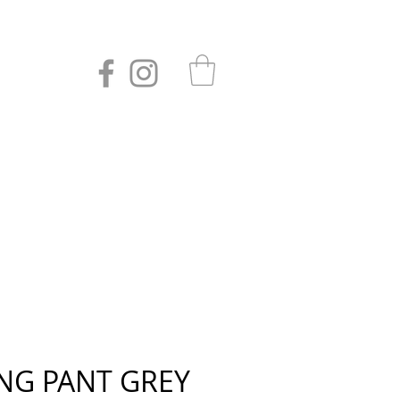
NG PANT GREY