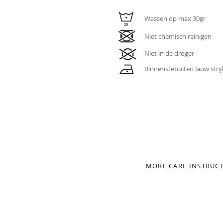
Wassen op max 30gr
Niet chemisch reinigen
Niet in de droger
Binnenstebuiten lauw stri
MORE CARE INSTRUC